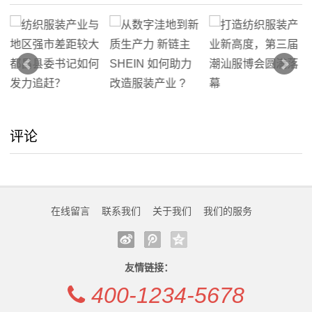
评论
在线留言
联系我们
关于我们
我们的服务
友情链接：
400-1234-5678