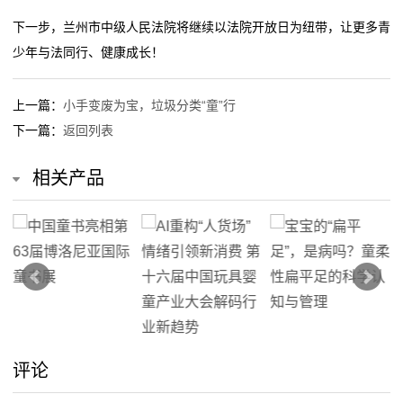
下一步，兰州市中级人民法院将继续以法院开放日为纽带，让更多青
留
少年与法同行、健康成长！
言
上一篇：
小手变废为宝，垃圾分类“童”行
我
下一篇：
返回列表
的
相关产品
服
务
评论